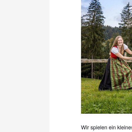
Wir spielen ein klein