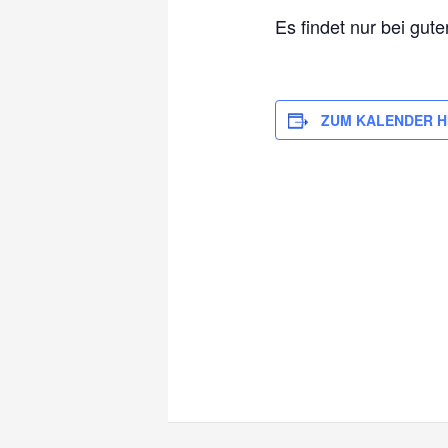
Es findet nur bei gute
ZUM KALENDER H