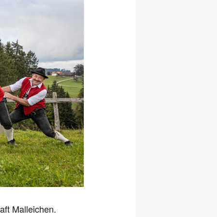
aft Malleichen.